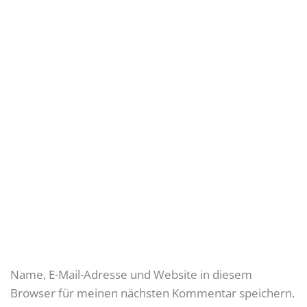
Name, E-Mail-Adresse und Website in diesem
Browser für meinen nächsten Kommentar speichern.