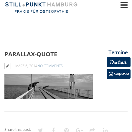
PARALLAX-QUOTE
MÄRZ 6, 2014
NO COMMENTS
Share this post: