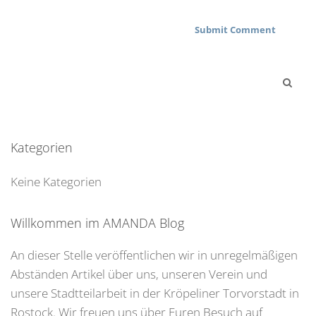
Kategorien
Keine Kategorien
Willkommen im AMANDA Blog
An dieser Stelle veröffentlichen wir in unregelmäßigen
Abständen Artikel über uns, unseren Verein und
unsere Stadtteilarbeit in der Kröpeliner Torvorstadt in
Rostock. Wir freuen uns über Euren Besuch auf