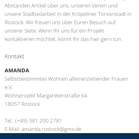
Abständen Artikel über uns, unseren Verein und
unsere Stadtteilarbeit in der Kröpeliner Torvorstadt in
Rostock. Wir freuen uns über Euren Besuch auf
unserer Seite. Wenn Ihr uns für ein Projekt
kontaktieren möchtet, könnt Ihr das hier gern tun.
Kontakt
AMANDA
Selbstbestimmtes Wohnen alleinerziehender Frauen
e.V.
Wohnprojekt Margaretenstraße 64
18057 Rostock
Tel.: (+49) 381 200 2781
E-Mail:
amanda.rostock@gmx.de