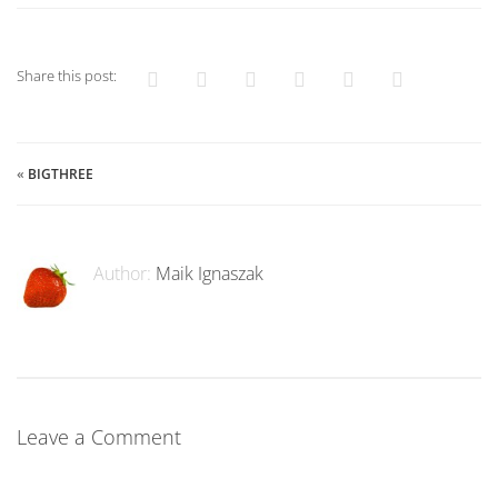
Share this post:
«
BIGTHREE
Author:
Maik Ignaszak
Leave a Comment