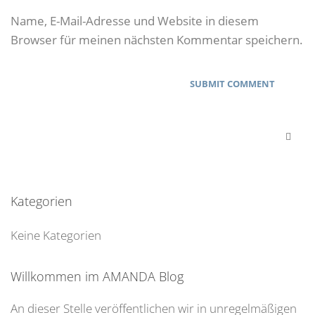
Name, E-Mail-Adresse und Website in diesem
Browser für meinen nächsten Kommentar speichern.
Kategorien
Keine Kategorien
Willkommen im AMANDA Blog
An dieser Stelle veröffentlichen wir in unregelmäßigen