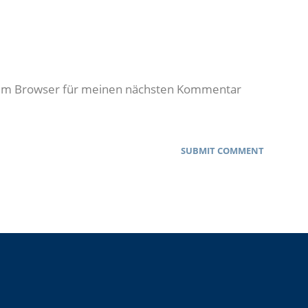
sem Browser für meinen nächsten Kommentar