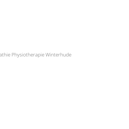
athie Physiotherapie Winterhude