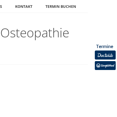
S
KONTAKT
TERMIN BUCHEN
 Osteopathie