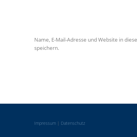
Name, E-Mail-Adresse und Website in die
speichern.
Impressum
|
Datenschutz