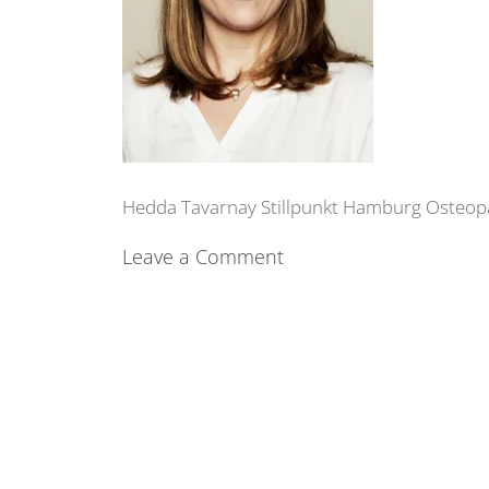
Hedda Tavarnay Stillpunkt Hamburg Osteop
Leave a Comment