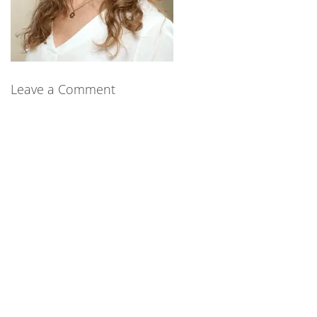
Leave a Comment