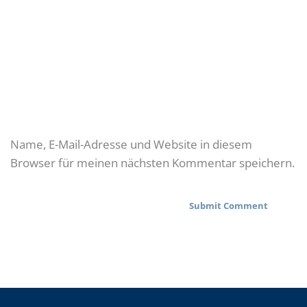
Name, E-Mail-Adresse und Website in diesem
Browser für meinen nächsten Kommentar speichern.