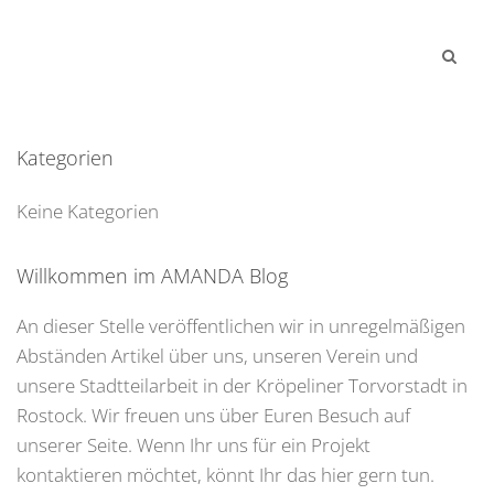
Kategorien
Keine Kategorien
Willkommen im AMANDA Blog
An dieser Stelle veröffentlichen wir in unregelmäßigen
Abständen Artikel über uns, unseren Verein und
unsere Stadtteilarbeit in der Kröpeliner Torvorstadt in
Rostock. Wir freuen uns über Euren Besuch auf
unserer Seite. Wenn Ihr uns für ein Projekt
kontaktieren möchtet, könnt Ihr das hier gern tun.