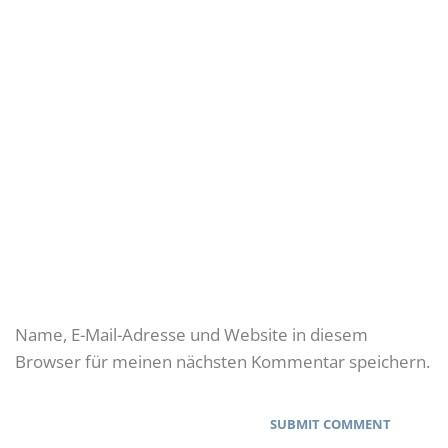
Name, E-Mail-Adresse und Website in diesem
Browser für meinen nächsten Kommentar speichern.