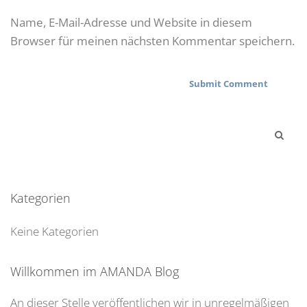
Name, E-Mail-Adresse und Website in diesem
Browser für meinen nächsten Kommentar speichern.
Kategorien
Keine Kategorien
Willkommen im AMANDA Blog
An dieser Stelle veröffentlichen wir in unregelmäßigen