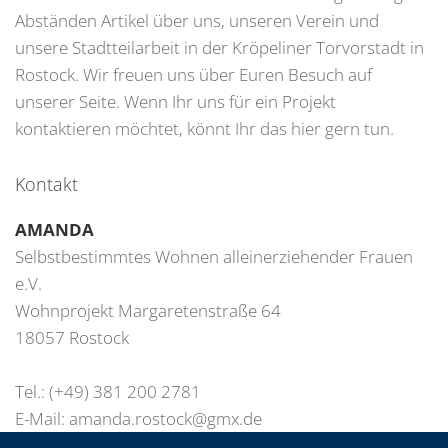
Abständen Artikel über uns, unseren Verein und
unsere Stadtteilarbeit in der Kröpeliner Torvorstadt in
Rostock. Wir freuen uns über Euren Besuch auf
unserer Seite. Wenn Ihr uns für ein Projekt
kontaktieren möchtet, könnt Ihr das hier gern tun.
Kontakt
AMANDA
Selbstbestimmtes Wohnen alleinerziehender Frauen
e.V.
Wohnprojekt Margaretenstraße 64
18057 Rostock
Tel.: (+49) 381 200 2781
E-Mail:
amanda.rostock@gmx.de