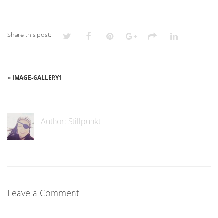
Share this post:
«
IMAGE-GALLERY1
Author:
Stillpunkt
Leave a Comment