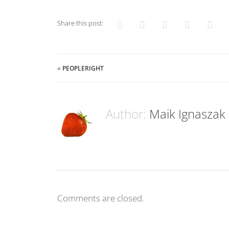
Share this post:
«
PEOPLERIGHT
Author:
Maik Ignaszak
Comments are closed.