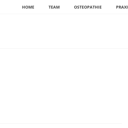
HOME
TEAM
OSTEOPATHIE
PRAXI
T