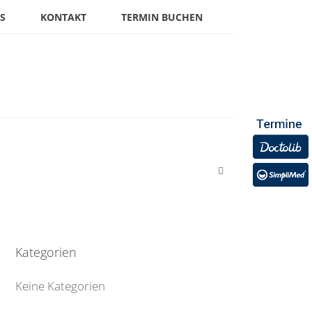
S
KONTAKT
TERMIN BUCHEN
Kategorien
Keine Kategorien