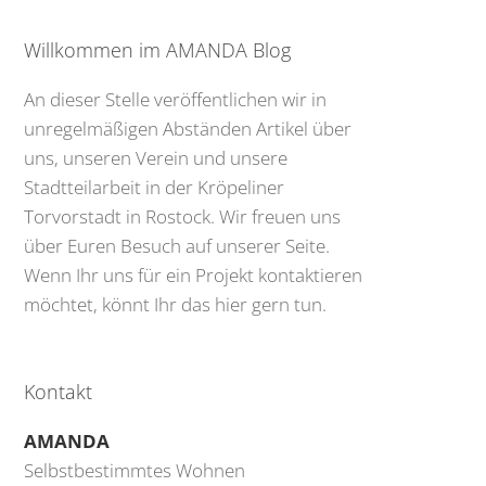
Willkommen im AMANDA Blog
An dieser Stelle veröffentlichen wir in
unregelmäßigen Abständen Artikel über
uns, unseren Verein und unsere
Stadtteilarbeit in der Kröpeliner
Torvorstadt in Rostock. Wir freuen uns
über Euren Besuch auf unserer Seite.
Wenn Ihr uns für ein Projekt kontaktieren
möchtet, könnt Ihr das hier gern tun.
Kontakt
AMANDA
Selbstbestimmtes Wohnen