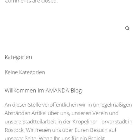
Comments are closed.
Kategorien
Keine Kategorien
Willkommen im AMANDA Blog
An dieser Stelle veröffentlichen wir in unregelmäßigen
Abständen Artikel über uns, unseren Verein und
unsere Stadtteilarbeit in der Kröpeliner Torvorstadt in
Rostock. Wir freuen uns über Euren Besuch auf
unserer Seite. Wenn Ihr uns für ein Projekt