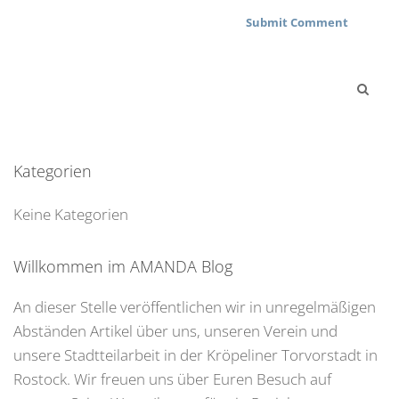
Kategorien
Keine Kategorien
Willkommen im AMANDA Blog
An dieser Stelle veröffentlichen wir in unregelmäßigen
Abständen Artikel über uns, unseren Verein und
unsere Stadtteilarbeit in der Kröpeliner Torvorstadt in
Rostock. Wir freuen uns über Euren Besuch auf