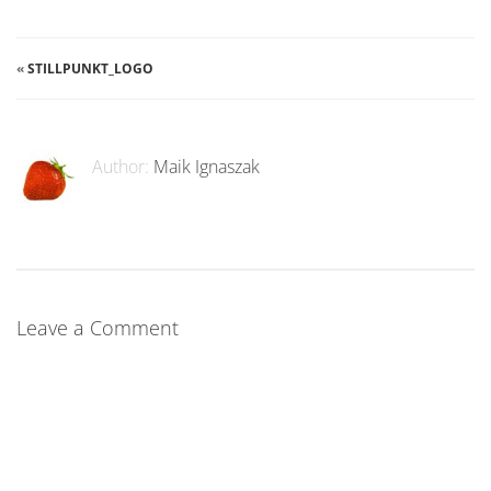
«
STILLPUNKT_LOGO
Author:
Maik Ignaszak
Leave a Comment