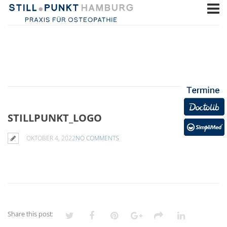
STILLPUNKT_LOGO
OKTOBER 4, 2022
NO COMMENTS
Share this post: