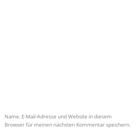
Name, E-Mail-Adresse und Website in diesem
Browser für meinen nächsten Kommentar speichern.