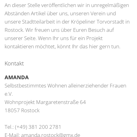
An dieser Stelle veröffentlichen wir in unregelmäßigen
Abständen Artikel über uns, unseren Verein und
unsere Stadtteilarbeit in der Kröpeliner Torvorstadt in
Rostock. Wir freuen uns über Euren Besuch auf
unserer Seite. Wenn Ihr uns für ein Projekt
kontaktieren möchtet, könnt Ihr das hier gern tun.
Kontakt
AMANDA
Selbstbestimmtes Wohnen alleinerziehender Frauen
e.V.
Wohnprojekt Margaretenstraße 64
18057 Rostock
Tel.: (+49) 381 200 2781
E-Mail:
amanda.rostock@gmx.de