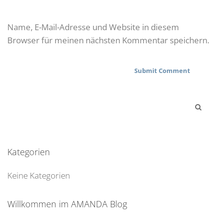
Name, E-Mail-Adresse und Website in diesem
Browser für meinen nächsten Kommentar speichern.
Kategorien
Keine Kategorien
Willkommen im AMANDA Blog