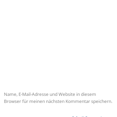
Name, E-Mail-Adresse und Website in diesem
Browser für meinen nächsten Kommentar speichern.