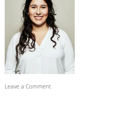
Leave a Comment